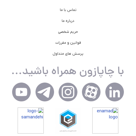
تماس با ما
درباره ما
حریم شخصی
قوانین و مقررات
پرسش های متداول