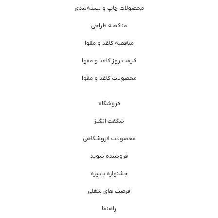
محصولات چاپ و بسته‌بندی
مناقصه طراحی
مناقصه کاغذ و مقوا
قیمت روز کاغذ و مقوا
محصولات کاغذ و مقوا
فروشگاه
شگفت انگیز
محصولات فروشگاهی
فروشنده شوید
جشنواره پاییزه
فرصت های شغلی
راهنما