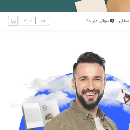
شغلی
سوالی دارید؟