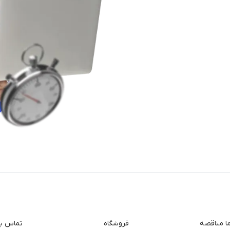
ما مناقصه
فروشگاه
تماس با 