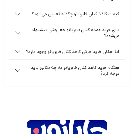
قیمت کاغذ کتان فابریانو چگونه تعیین می‌شود؟
برای خرید عمده کتان فابریانو چه روشی پیشنهاد
می‌شود؟
آیا امکان خرید جزئی کاغذ کتان فابریانو وجود دارد؟
هنگام خرید کاغذ کتان فابریانو به چه نکاتی باید
توجه کرد؟