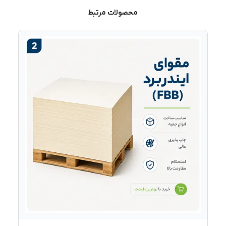
محصولات مرتبط