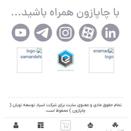
تمام حقوق مادی و معنوی سایت برای شرکت اسپاد توسعه نویان (
چاپازون ) محفوظ است.