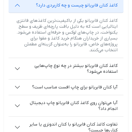
کاغذ کتان فابریانو چیست و چه کاربردی دارد؟
کاغذ کتان فابریانو یکی از باکیفیت‌ترین کاغذهای فانتزی
ایتالیایی است که به دلیل بافت پارچه‌ای ظریف و سطح
یکنواخت، در چاپ‌های لوکس و حرفه‌ای استفاده می‌شود.
بسیاری از خریداران هنگام خرید کاغذ و مقوا برای
پروژه‌های خاص، فابریانو را به‌عنوان گزینه‌ای مطمئن
انتخاب می‌کنند.
کاغذ کتان فابریانو بیشتر در چه نوع چاپ‌هایی
استفاده می‌شود؟
آیا کتان فابریانو برای چاپ افست مناسب است؟
آیا می‌توان روی کاغذ کتان فابریانو چاپ دیجیتال
انجام داد؟
تفاوت کاغذ کتان فابریانو با کتان اندونزی یا سایر
کتان‌ها چیست؟