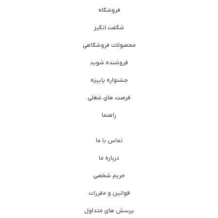
فروشگاه
شگفت انگیز
محصولات فروشگاهی
فروشنده شوید
جشنواره پاییزه
فرصت های شغلی
راهنما
تماس با ما
درباره ما
حریم شخصی
قوانین و مقررات
پرسش های متداول