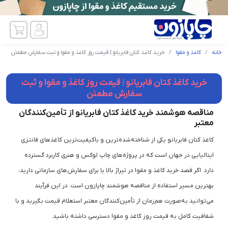
خانه
کاغذ و مقوا
خرید کاغذ کتان فابریانو | قیمت روز کاغذ و مقوا و ثبت سفارش مطمئن
خرید کاغذ کتان فابریانو | قیمت روز کاغذ و مقوا و ثبت
سفارش مطمئن
مناقصه هوشمند خرید کاغذ کتان فابریانو از تأمین‌کنندگان
معتبر
کاغذ کتان فابریانو یکی از شناخته‌شده‌ترین و باکیفیت‌ترین کاغذهای فانتزی
ایتالیایی در جهان است که در پروژه‌های چاپ لوکس و هنری کاربرد گسترده
دارد. اگر قصد خرید کاغذ و مقوا در تیراژ بالا یا برای سفارش‌های سازمانی دارید،
بهترین مسیر استفاده از مناقصه هوشمند چاپازون است. در این فرآیند
می‌توانید به‌صورت هم‌زمان از تأمین‌کنندگان معتبر استعلام قیمت بگیرید و با
شفافیت کامل به قیمت روز کاغذ و مقوا دسترسی داشته باشید.