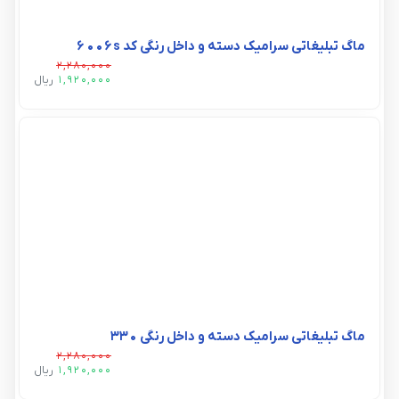
ماگ تبلیغاتی سرامیک دسته و داخل رنگی کد 6006s
2,280,000
1,920,000
ريال
ماگ تبلیغاتی سرامیک دسته و داخل رنگی ۳۳۰
2,280,000
1,920,000
ريال