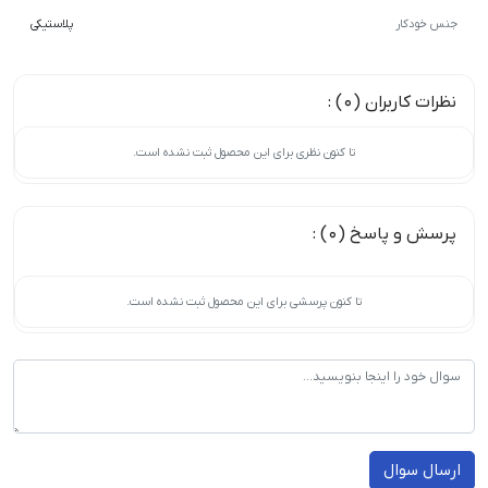
جنس خودکار
پلاستیکی
نظرات کاربران (0) :
تا کنون نظری برای این محصول ثبت نشده است.
پرسش و پاسخ (0) :
تا کنون پرسشی برای این محصول ثبت نشده است.
ارسال سوال