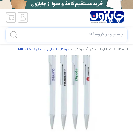
جستجو در فروشگاه ...
فروشگاه
هدایای تبلیغاتی
خودکار
خودکار تبلیغاتی پلاستیکی کد Mir-015