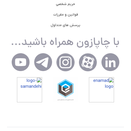
حریم شخصی
قوانین و مقررات
پرسش های متداول