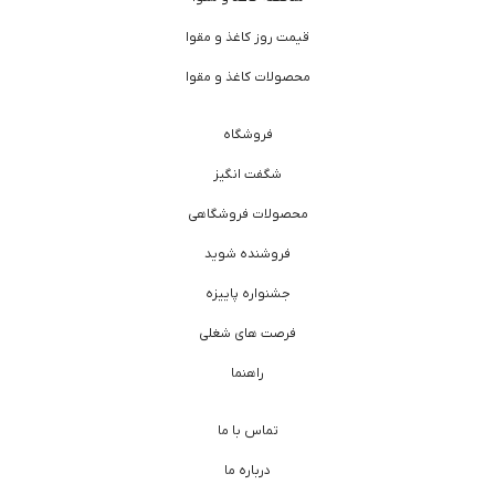
قیمت روز کاغذ و مقوا
محصولات کاغذ و مقوا
فروشگاه
شگفت انگیز
محصولات فروشگاهی
فروشنده شوید
جشنواره پاییزه
فرصت های شغلی
راهنما
تماس با ما
درباره ما