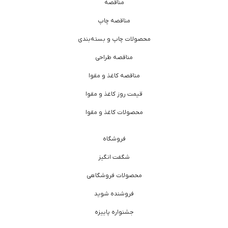
مناقصه
مناقصه چاپ
محصولات چاپ و بسته‌بندی
مناقصه طراحی
مناقصه کاغذ و مقوا
قیمت روز کاغذ و مقوا
محصولات کاغذ و مقوا
فروشگاه
شگفت انگیز
محصولات فروشگاهی
فروشنده شوید
جشنواره پاییزه