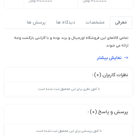
300,000
تومان
300,000
تومان
معرفی
مشخصات
دیدگاه ها
پرسش ها
تمامی کالاهای این فروشگاه اورجینال و برند بوده و با گارانتی بازگشت وجه
ارائه می شوند.
نمایش بیشتر
نظرات کاربران (0) :
تا کنون نظری برای این محصول ثبت نشده است.
پرسش و پاسخ (0) :
تا کنون پرسشی برای این محصول ثبت نشده است.