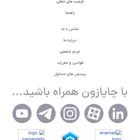
فرصت های شغلی
راهنما
تماس با ما
درباره ما
حریم شخصی
قوانین و مقررات
پرسش های متداول