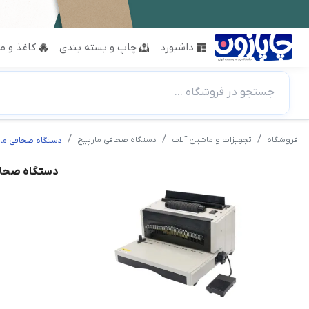
داشبورد
چاپ و بسته بندی
کاغذ و مق
جستجو در فروشگاه ...
فروشگاه
تجهیزات و ماشین آلات
دستگاه صحافی مارپیچ
دستگاه صحافی مارپیچ 
دستگاه صحافی م