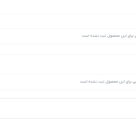
ی برای این محصول ثبت نشده است.
ی برای این محصول ثبت نشده است.