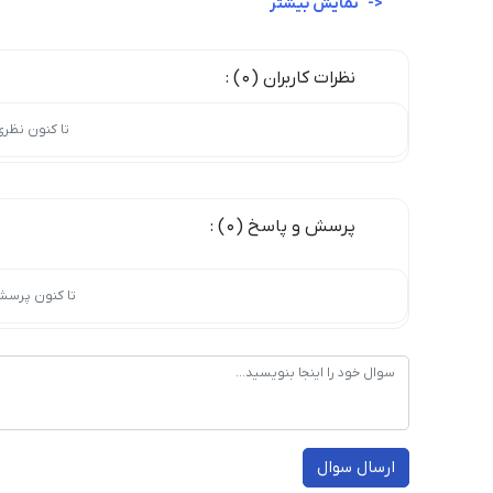
نمایش بیشتر
نظرات کاربران (0) :
تا کنون نظر
پرسش و پاسخ (0) :
تا کنون پرسش
ارسال سوال