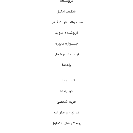
فروشگاه
شگفت انگیز
محصولات فروشگاهی
فروشنده شوید
جشنواره پاییزه
فرصت های شغلی
راهنما
تماس با ما
درباره ما
حریم شخصی
قوانین و مقررات
پرسش های متداول