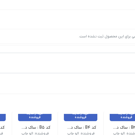
ی برای این محصول ثبت نشده است.
خرید از سایت
خرید از سایت
خرید از سایت
فروشنده
فروشنده
فروشنده
کد B3 : ساک دستی _ 25 عدد
کد B4 : ساک دستی _ 25 عدد
کد B5 : ساک دستی _ 25 عدد
نده: الو چاپ
فروشنده: الو چاپ
فروشنده: الو چاپ
فر