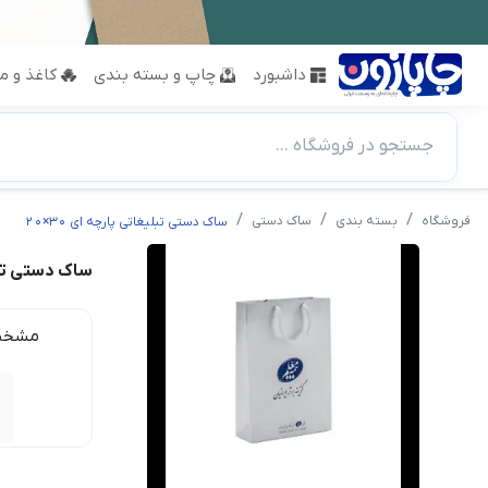
داشبورد
چاپ و بسته بندی
کاغذ و مق
جستجو در فروشگاه ...
فروشگاه
بسته بندی
ساک دستی
ساک دستی تبلیغاتی پارچه ای 30×20
ساک دستی تبلیغ
مشخص