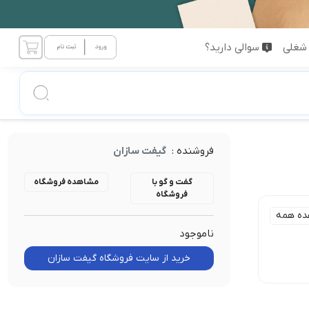
شغلی
سوالی دارید؟
فروشنده :
گیفت سازان
گفت و گو با
مشاهده فروشگاه
فروشگاه
ده همه
ناموجود
خرید از سایت فروشگاه گیفت سازان