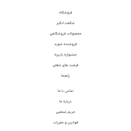
فروشگاه
شگفت انگیز
محصولات فروشگاهی
فروشنده شوید
جشنواره پاییزه
فرصت های شغلی
راهنما
تماس با ما
درباره ما
حریم شخصی
قوانین و مقررات