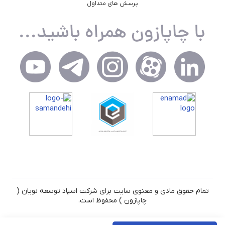
پرسش های متداول
تمام حقوق مادی و معنوی سایت برای شرکت اسپاد توسعه نویان (
چاپازون ) محفوظ است.