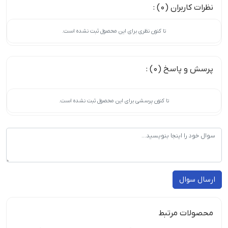
نظرات کاربران (0) :
تا کنون نظری برای این محصول ثبت نشده است.
پرسش و پاسخ (0) :
تا کنون پرسشی برای این محصول ثبت نشده است.
ارسال سوال
محصولات مرتبط