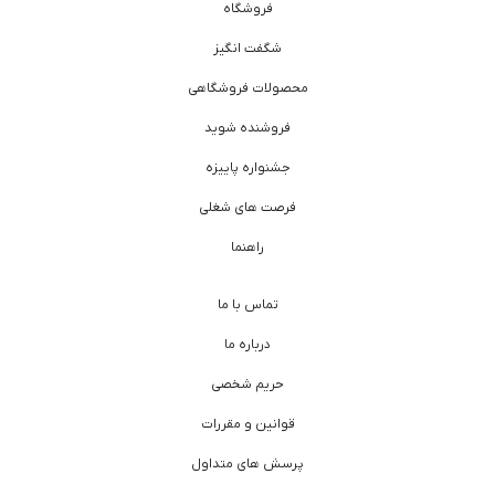
فروشگاه
شگفت انگیز
محصولات فروشگاهی
فروشنده شوید
جشنواره پاییزه
فرصت های شغلی
راهنما
تماس با ما
درباره ما
حریم شخصی
قوانین و مقررات
پرسش های متداول