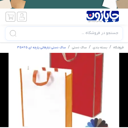
جستجو در فروشگاه ...
فروشگاه
بسته بندی
ساک دستی
ساک دستی تبلیغاتی پارچه ای 25×35