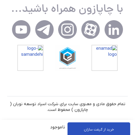
تمام حقوق مادی و معنوی سایت برای شرکت اسپاد توسعه نویان (
چاپازون ) محفوظ است.
ناموجود
خرید از گیفت سازان