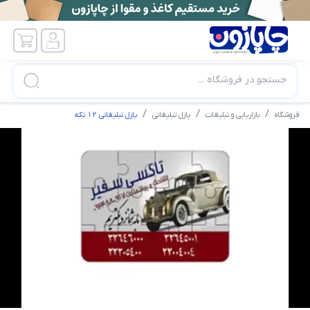
جستجو در فروشگاه ...
فروشگاه
بازاریابی و تبلیغات
پازل تبلیغاتی
پازل تبلیغاتی 12 تکه