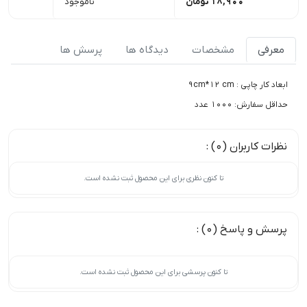
18,900
تومان
ناموجود
معرفی
مشخصات
دیدگاه ها
پرسش ها
ابعاد کار چاپی : 9cm*12 cm
حداقل سفارش: 1000 عدد
نظرات کاربران (0) :
تا کنون نظری برای این محصول ثبت نشده است.
پرسش و پاسخ (0) :
تا کنون پرسشی برای این محصول ثبت نشده است.