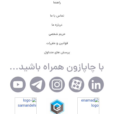
راهنما
تماس با ما
درباره ما
حریم شخصی
قوانین و مقررات
پرسش های متداول