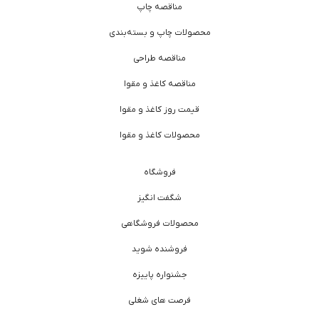
مناقصه چاپ
محصولات چاپ و بسته‌بندی
مناقصه طراحی
مناقصه کاغذ و مقوا
قیمت روز کاغذ و مقوا
محصولات کاغذ و مقوا
فروشگاه
شگفت انگیز
محصولات فروشگاهی
فروشنده شوید
جشنواره پاییزه
فرصت های شغلی