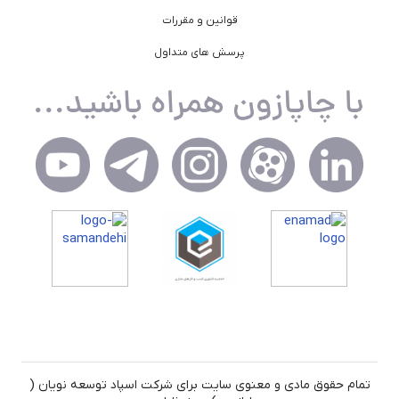
قوانین و مقررات
پرسش های متداول
تمام حقوق مادی و معنوی سایت برای شرکت اسپاد توسعه نویان (