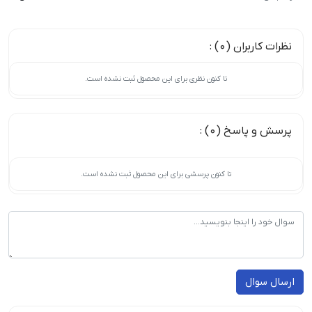
نظرات کاربران (0) :
تا کنون نظری برای این محصول ثبت نشده است.
پرسش و پاسخ (0) :
تا کنون پرسشی برای این محصول ثبت نشده است.
ارسال سوال