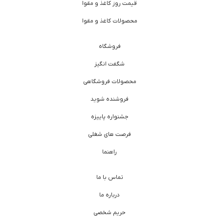
قیمت روز کاغذ و مقوا
محصولات کاغذ و مقوا
فروشگاه
شگفت انگیز
محصولات فروشگاهی
فروشنده شوید
جشنواره پاییزه
فرصت های شغلی
راهنما
تماس با ما
درباره ما
حریم شخصی