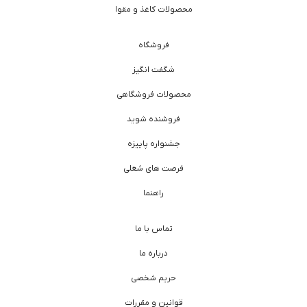
محصولات کاغذ و مقوا
فروشگاه
شگفت انگیز
محصولات فروشگاهی
فروشنده شوید
جشنواره پاییزه
فرصت های شغلی
راهنما
تماس با ما
درباره ما
حریم شخصی
قوانین و مقررات