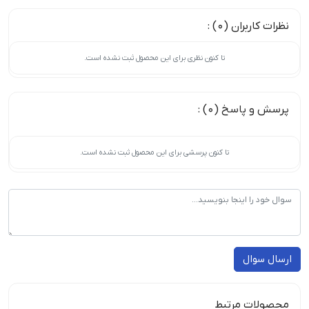
نظرات کاربران (0) :
تا کنون نظری برای این محصول ثبت نشده است.
پرسش و پاسخ (0) :
تا کنون پرسشی برای این محصول ثبت نشده است.
ارسال سوال
محصولات مرتبط