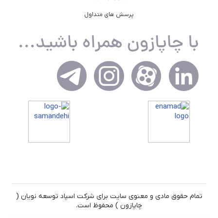
پرسش های متداول
تمام حقوق مادی و معنوی سایت برای شرکت اسپاد توسعه نویان (
چاپازون ) محفوظ است.