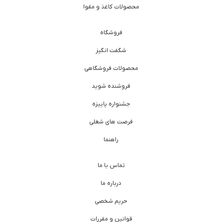
محصولات کاغذ و مقوا
فروشگاه
شگفت انگیز
محصولات فروشگاهی
فروشنده شوید
جشنواره پاییزه
فرصت های شغلی
راهنما
تماس با ما
درباره ما
حریم شخصی
قوانین و مقررات