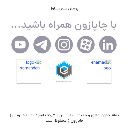
پرسش های متداول
تمام حقوق مادی و معنوی سایت برای شرکت اسپاد توسعه نویان (
چاپازون ) محفوظ است.