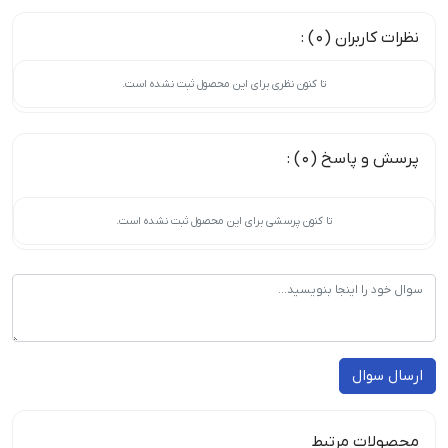
نظرات کاربران (0) :
تا کنون نظری برای این محصول ثبت نشده است.
پرسش و پاسخ (0) :
تا کنون پرسشی برای این محصول ثبت نشده است.
ارسال سوال
محصولات مرتبط