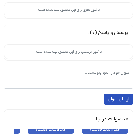
تا کنون نظری برای این محصول ثبت نشده است.
پرسش و پاسخ (0) :
تا کنون پرسشی برای این محصول ثبت نشده است.
ارسال سوال
محصولات مرتبط
خرید از سایت فروشنده
خرید از سایت فروشنده
خرید از 