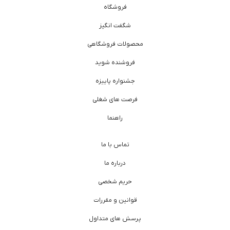
فروشگاه
شگفت انگیز
محصولات فروشگاهی
فروشنده شوید
جشنواره پاییزه
فرصت های شغلی
راهنما
تماس با ما
درباره ما
حریم شخصی
قوانین و مقررات
پرسش های متداول