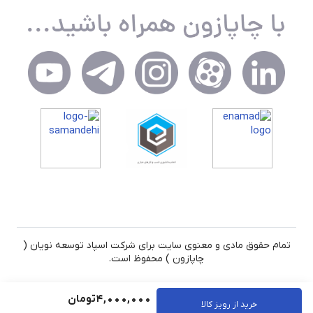
تمام حقوق مادی و معنوی سایت برای شرکت اسپاد توسعه نویان (
چاپازون ) محفوظ است.
4,000,000
تومان
خرید از رویز کالا