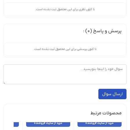
تا کنون نظری برای این محصول ثبت نشده است.
پرسش و پاسخ (0) :
تا کنون پرسشی برای این محصول ثبت نشده است.
ارسال سوال
محصولات مرتبط
خرید از سایت فروشنده
خرید از سایت فروشنده
خرید از 