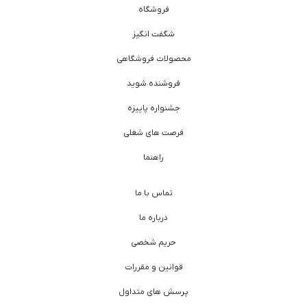
فروشگاه
شگفت انگیز
محصولات فروشگاهی
فروشنده شوید
جشنواره پاییزه
فرصت های شغلی
راهنما
تماس با ما
درباره ما
حریم شخصی
قوانین و مقررات
پرسش های متداول