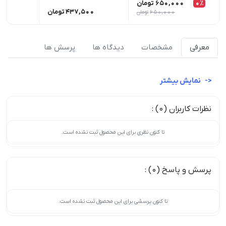
0٪
650,000
تومان
437,500
تومان
00
650,000
تومان
معرفی
مشخصات
دیدگاه ها
پرسش ها
نمایش بیشتر
نظرات کاربران (0) :
تا کنون نظری برای این محصول ثبت نشده است.
پرسش و پاسخ (0) :
تا کنون پرسشی برای این محصول ثبت نشده است.