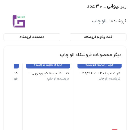
زیر لیوانی _ 30 عدد
فروشنده :
الو چاپ
گفت و گو با فروشگاه
مشاهده فروشگاه
دیگر محصولات فروشگاه الو چاپ
خرید از سایت فروشنده
خرید از سایت فروشنده
خرید از 
کارت تبریک 2 لت 14*28 _ 100 عدد
کد K1 : جعبه کیبوردی _ 25 عدد
فروشنده: الو چاپ
فروشنده: الو چاپ
فروشنده: الو 