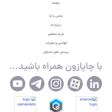
راهنما
تماس با ما
درباره ما
حریم شخصی
قوانین و مقررات
پرسش های متداول