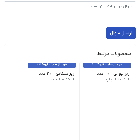
ارسال سوال
محصولات مرتبط
خرید از سایت فروشنده
خرید از سایت فروشنده
زیر لیوانی _ 30 عدد
زیر بشقابی _ 20 عدد
فروشنده: الو چاپ
فروشنده: الو چاپ