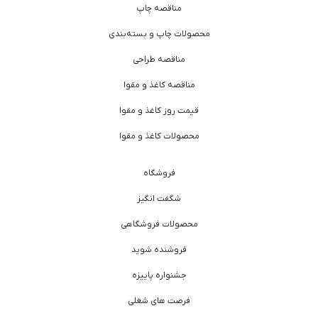
مناقصه چاپ
محصولات چاپ و بسته‌بندی
مناقصه طراحی
مناقصه کاغذ و مقوا
قیمت روز کاغذ و مقوا
محصولات کاغذ و مقوا
فروشگاه
شگفت انگیز
محصولات فروشگاهی
فروشنده شوید
جشنواره پاییزه
فرصت های شغلی