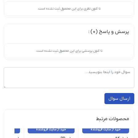
تا کنون نظری برای این محصول ثبت نشده است.
پرسش و پاسخ (0) :
تا کنون پرسشی برای این محصول ثبت نشده است.
ارسال سوال
محصولات مرتبط
خرید از سایت فروشنده
خرید از سایت فروشنده
خرید از 