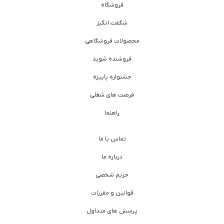
فروشگاه
شگفت انگیز
محصولات فروشگاهی
فروشنده شوید
جشنواره پاییزه
فرصت های شغلی
راهنما
تماس با ما
درباره ما
حریم شخصی
قوانین و مقررات
پرسش های متداول