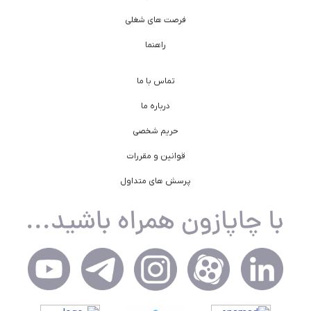
فرصت های شغلی
راهنما
تماس با ما
درباره ما
حریم شخصی
قوانین و مقررات
پرسش های متداول