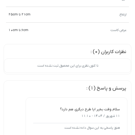
ارتفاع
21cm تا 25cm
عرض کاست
6cm تا 10cm
نظرات کاربران (0) :
تا کنون نظری برای این محصول ثبت نشده است.
پرسش و پاسخ (1) :
سلام وقت بخیر ایا طرح دیگری هم دارد؟
11 شهریور / 1404 - 11:10
هنوز پاسخی به این سوال داده نشده است.