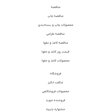
مناقصه
مناقصه چاپ
محصولات چاپ و بسته‌بندی
مناقصه طراحی
مناقصه کاغذ و مقوا
قیمت روز کاغذ و مقوا
محصولات کاغذ و مقوا
فروشگاه
شگفت انگیز
محصولات فروشگاهی
فروشنده شوید
جشنواره پاییزه