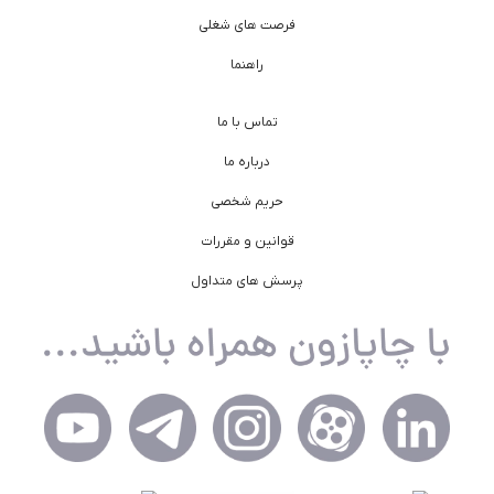
فرصت های شغلی
راهنما
تماس با ما
درباره ما
حریم شخصی
قوانین و مقررات
پرسش های متداول