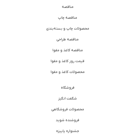
مناقصه
مناقصه چاپ
محصولات چاپ و بسته‌بندی
مناقصه طراحی
مناقصه کاغذ و مقوا
قیمت روز کاغذ و مقوا
محصولات کاغذ و مقوا
فروشگاه
شگفت انگیز
محصولات فروشگاهی
فروشنده شوید
جشنواره پاییزه