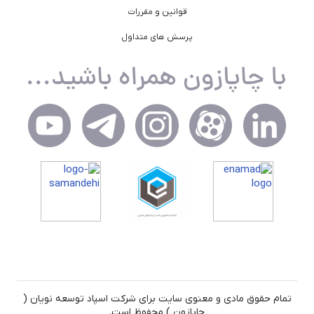
قوانین و مقررات
پرسش های متداول
تمام حقوق مادی و معنوی سایت برای شرکت اسپاد توسعه نویان (
چاپازون ) محفوظ است.