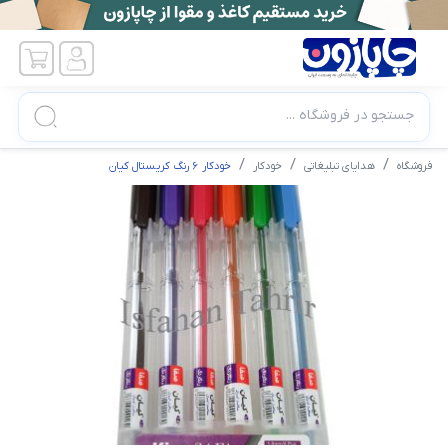
جستجو در فروشگاه ...
فروشگاه
هدایای تبلیغاتی
خودکار
خودکار ۶ رنگ کریستال کیان