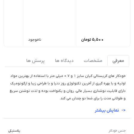
5,500
تومان
ناموجود
معرفی
مشخصات
دیدگاه ها
پرسش ها
خودکار های کریستالی کیان سایز ۱ و ۰.۷ میلی متر با استفاده از بهترین مواد
اولیه و با بهره گیری از آخرین تکنولوژی روز دنیا و با طراحی زیبا و ارگونومیک
دارای قابلیت نوشتاری بسیار عالی، روان و یکنواخت بوده و لذت نوشتن سریع
و طولانی مدت را برای شما دو چندان می کند.
نمایش بیشتر
جنس خودکار
پلاستیکی