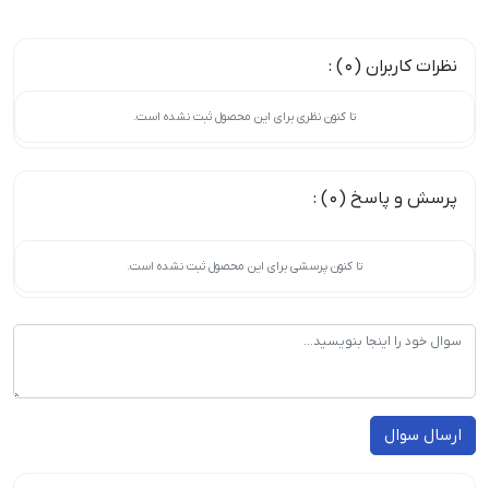
نظرات کاربران (0) :
تا کنون نظری برای این محصول ثبت نشده است.
پرسش و پاسخ (0) :
تا کنون پرسشی برای این محصول ثبت نشده است.
ارسال سوال