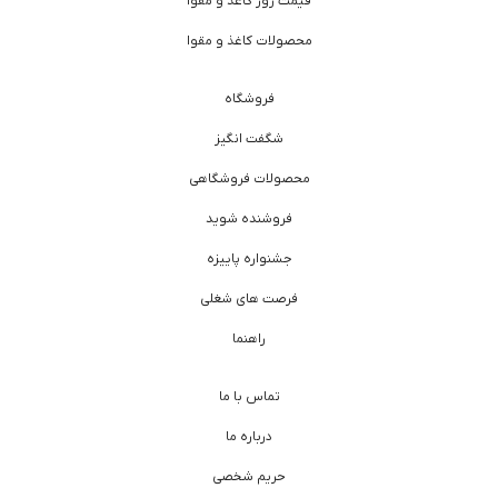
قیمت روز کاغذ و مقوا
محصولات کاغذ و مقوا
فروشگاه
شگفت انگیز
محصولات فروشگاهی
فروشنده شوید
جشنواره پاییزه
فرصت های شغلی
راهنما
تماس با ما
درباره ما
حریم شخصی