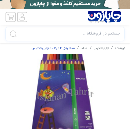
جستجو در فروشگاه ...
فروشگاه
لوازم التحریر
مداد
مداد رنگی ۱۲ رنگ مقوایی فکتیس