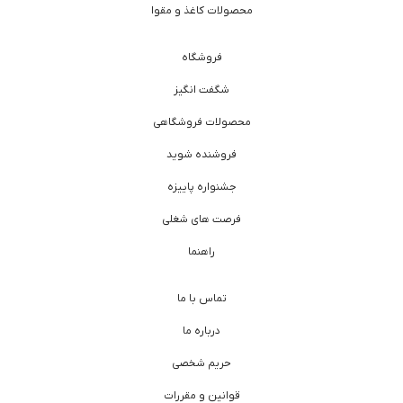
محصولات کاغذ و مقوا
فروشگاه
شگفت انگیز
محصولات فروشگاهی
فروشنده شوید
جشنواره پاییزه
فرصت های شغلی
راهنما
تماس با ما
درباره ما
حریم شخصی
قوانین و مقررات