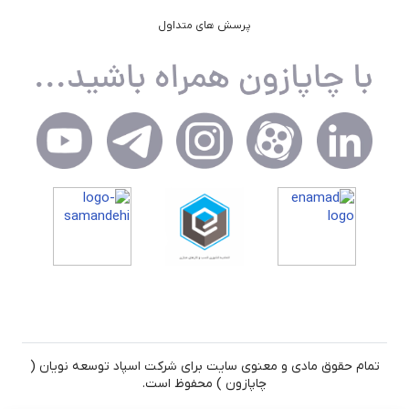
پرسش های متداول
تمام حقوق مادی و معنوی سایت برای شرکت اسپاد توسعه نویان (
چاپازون ) محفوظ است.