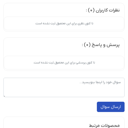
نظرات کاربران (0) :
تا کنون نظری برای این محصول ثبت نشده است.
پرسش و پاسخ (0) :
تا کنون پرسشی برای این محصول ثبت نشده است.
ارسال سوال
محصولات مرتبط