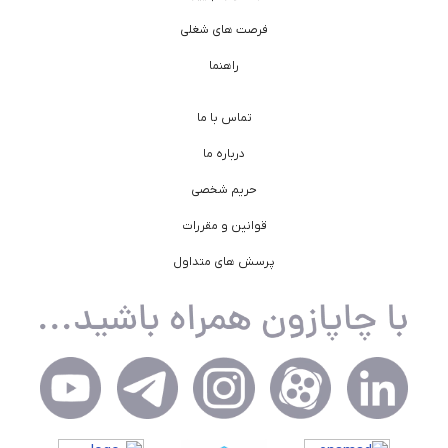
فرصت های شغلی
راهنما
تماس با ما
درباره ما
حریم شخصی
قوانین و مقررات
پرسش های متداول