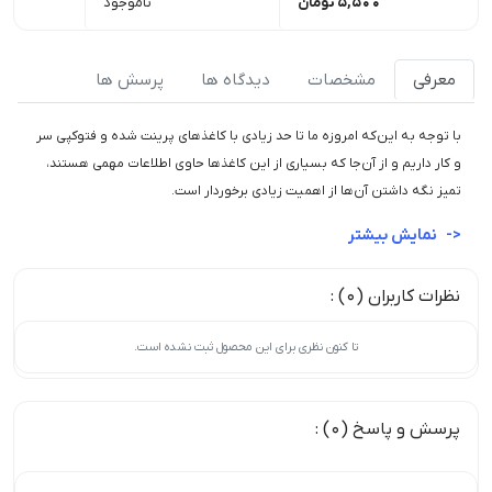
5,500
تومان
ناموجود
معرفی
مشخصات
دیدگاه ها
پرسش ها
با توجه به این‌که امروزه ما تا حد زیادی با کاغذ‌های پرینت شده و فتوکپی سر
و‌ کار داریم و از آن‌جا که بسیاری از این کاغذها حاوی اطلاعات مهمی هستند،
تمیز نگه داشتن آن‌ها از اهمیت زیادی برخوردار است.
نمایش بیشتر
نظرات کاربران (0) :
تا کنون نظری برای این محصول ثبت نشده است.
پرسش و پاسخ (0) :