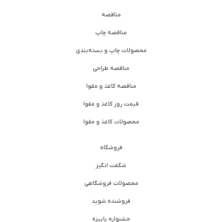
مناقصه
مناقصه چاپ
محصولات چاپ و بسته‌بندی
مناقصه طراحی
مناقصه کاغذ و مقوا
قیمت روز کاغذ و مقوا
محصولات کاغذ و مقوا
فروشگاه
شگفت انگیز
محصولات فروشگاهی
فروشنده شوید
جشنواره پاییزه