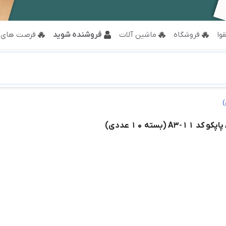
وا
فروشگاه
ماشین آلات
فروشنده شوید
فرصت های 