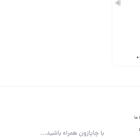
360,00
تومان
78,000
تومان
55,000
تومان
ما