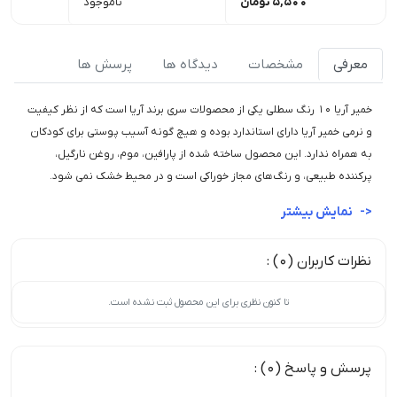
5,500
تومان
ناموجود
معرفی
مشخصات
دیدگاه ها
پرسش ها
خمیر آریا ۱۰ رنگ سطلی یکی از محصولات سری برند آریا است که از نظر کیفیت
و نرمی خمیر آریا دارای استاندارد بوده و هیچ گونه آسیب پوستی برای کودکان
به همراه ندارد. این محصول ساخته شده از پارافین، موم، روغن نارگیل،
پرکننده طبیعی، و رنگ‌های مجاز خوراکی است و در محیط خشک نمی شود.
نمایش بیشتر
نظرات کاربران (0) :
تا کنون نظری برای این محصول ثبت نشده است.
پرسش و پاسخ (0) :