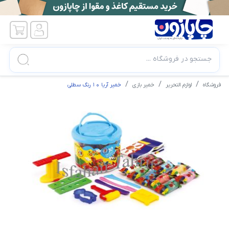
جستجو در فروشگاه ...
فروشگاه
لوازم التحریر
خمیر بازی
خمیر آریا ۱۰ رنگ سطلی