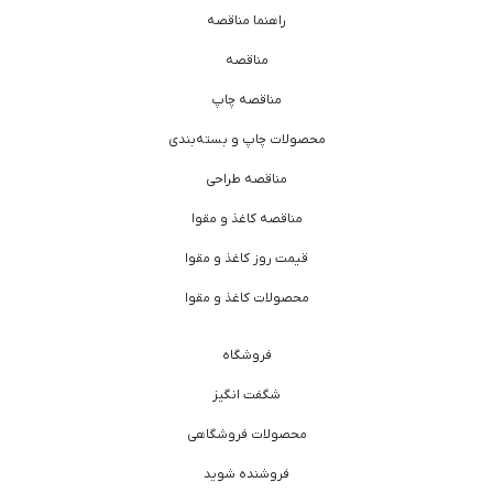
راهنما مناقصه
مناقصه
مناقصه چاپ
محصولات چاپ و بسته‌بندی
مناقصه طراحی
مناقصه کاغذ و مقوا
قیمت روز کاغذ و مقوا
محصولات کاغذ و مقوا
فروشگاه
شگفت انگیز
محصولات فروشگاهی
فروشنده شوید