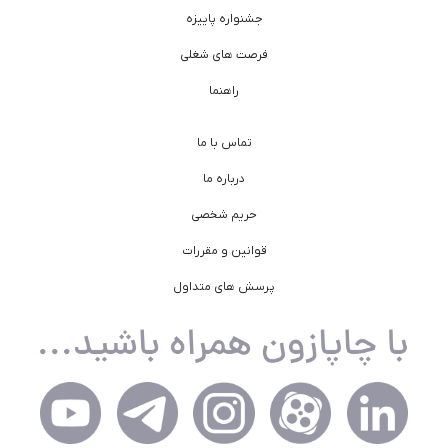
جشنواره پاییزه
فرصت های شغلی
راهنما
تماس با ما
درباره ما
حریم شخصی
قوانین و مقررات
پرسش های متداول