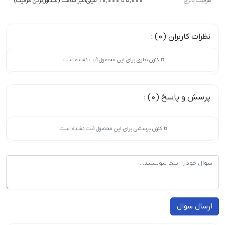
ظرفیت باتری
5,000 تا 10,000 میلی‌آمپر ساعت (متداول‌ترین ظرفیت)
نظرات کاربران (0) :
تا کنون نظری برای این محصول ثبت نشده است.
پرسش و پاسخ (0) :
تا کنون پرسشی برای این محصول ثبت نشده است.
ارسال سوال