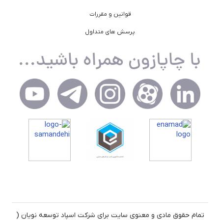
قوانین و مقررات
پرسش های متداول
تمام حقوق مادی و معنوی سایت برای شرکت اسپاد توسعه نویان (