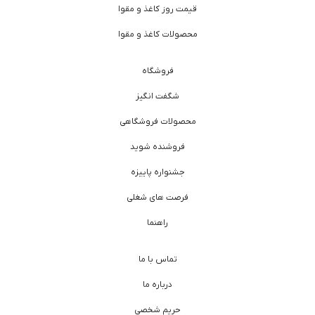
قیمت روز کاغذ و مقوا
محصولات کاغذ و مقوا
فروشگاه
شگفت انگیز
محصولات فروشگاهی
فروشنده شوید
جشنواره پاییزه
فرصت های شغلی
راهنما
تماس با ما
درباره ما
حریم شخصی