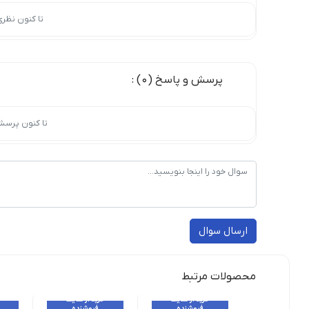
تا کنون نظر
پرسش و پاسخ (0) :
تا کنون پرسش
ارسال سوال
محصولات مرتبط
خرید از سایت
خرید از سایت
فروشنده
فروشنده