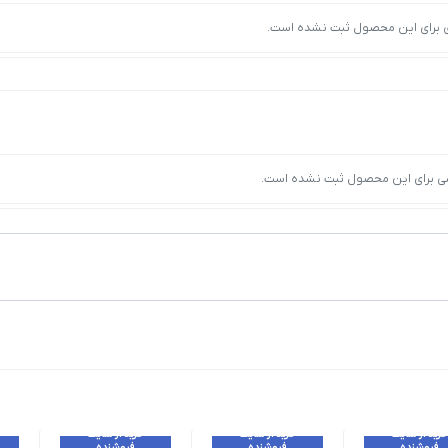
ی برای این محصول ثبت نشده است.
ی برای این محصول ثبت نشده است.
خرید از سایت
خرید از سایت
خرید از سایت
فروشنده
فروشنده
فروشنده