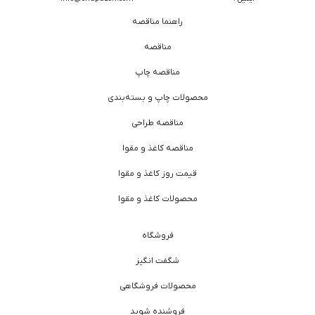
راهنما مناقصه
مناقصه
مناقصه چاپ
محصولات چاپ و بسته‌بندی
مناقصه طراحی
مناقصه کاغذ و مقوا
قیمت روز کاغذ و مقوا
محصولات کاغذ و مقوا
فروشگاه
شگفت انگیز
محصولات فروشگاهی
فروشنده شوید