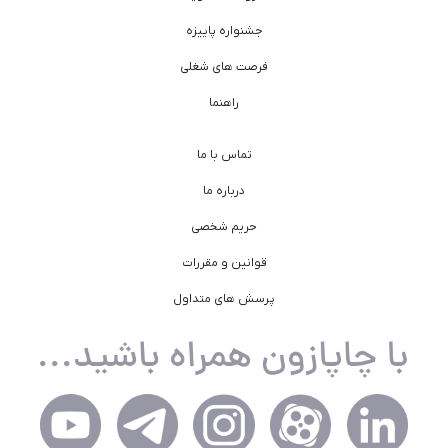
جشنواره پاییزه
فرصت های شغلی
راهنما
تماس با ما
درباره ما
حریم شخصی
قوانین و مقررات
پرسش های متداول