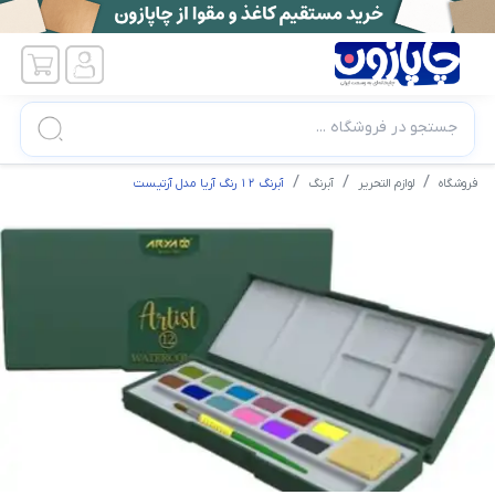
جستجو در فروشگاه ...
فروشگاه
لوازم التحریر
آبرنگ
آبرنگ ۱۲ رنگ آریا مدل آرتیست