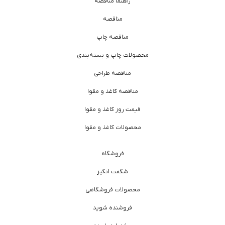
راهنما مناقصه
مناقصه
مناقصه چاپ
محصولات چاپ و بسته‌بندی
مناقصه طراحی
مناقصه کاغذ و مقوا
قیمت روز کاغذ و مقوا
محصولات کاغذ و مقوا
فروشگاه
شگفت انگیز
محصولات فروشگاهی
فروشنده شوید