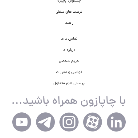
جشنواره پاییزه
فرصت های شغلی
راهنما
تماس با ما
درباره ما
حریم شخصی
قوانین و مقررات
پرسش های متداول