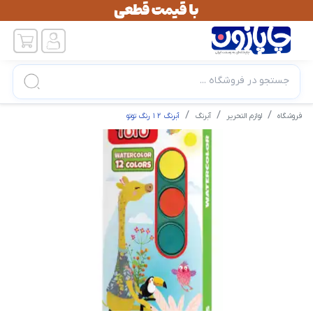
جستجو در فروشگاه ...
فروشگاه
لوازم التحریر
آبرنگ
آبرنگ ۱۲ رنگ توتو