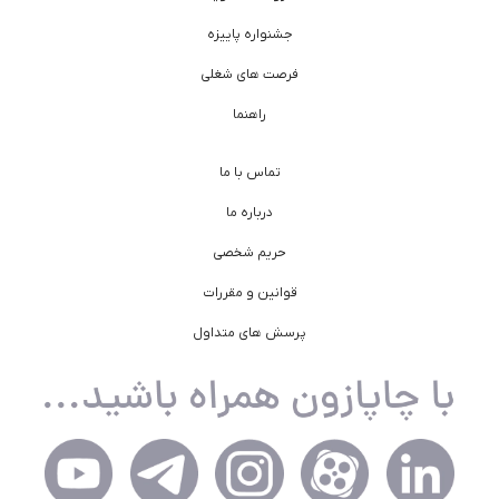
جشنواره پاییزه
فرصت های شغلی
راهنما
تماس با ما
درباره ما
حریم شخصی
قوانین و مقررات
پرسش های متداول