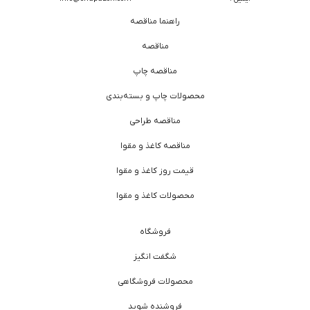
راهنما مناقصه
مناقصه
مناقصه چاپ
محصولات چاپ و بسته‌بندی
مناقصه طراحی
مناقصه کاغذ و مقوا
قیمت روز کاغذ و مقوا
محصولات کاغذ و مقوا
فروشگاه
شگفت انگیز
محصولات فروشگاهی
فروشنده شوید