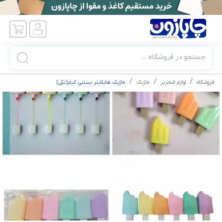
جستجو در فروشگاه ...
فروشگاه
لوازم التحریر
ماژیک
ماژیک هایلایتر بستنی کیم(تکی)