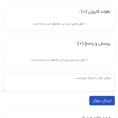
نظرات کاربران (0) :
تا کنون نظری برای این محصول ثبت نشده است.
پرسش و پاسخ (0) :
تا کنون پرسشی برای این محصول ثبت نشده است.
ارسال سوال
محصولات مرتبط