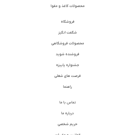
محصولات کاغذ و مقوا
فروشگاه
شگفت انگیز
محصولات فروشگاهی
فروشنده شوید
جشنواره پاییزه
فرصت های شغلی
راهنما
تماس با ما
درباره ما
حریم شخصی
قوانین و مقررات