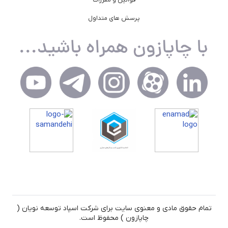
پرسش های متداول
تمام حقوق مادی و معنوی سایت برای شرکت اسپاد توسعه نویان (
چاپازون ) محفوظ است.