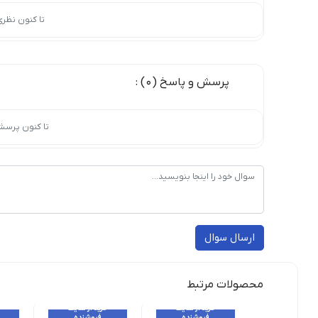
تا کنون نظر
پرسش و پاسخ (0) :
تا کنون پرسش
ارسال سوال
محصولات مرتبط
خرید از سایت
خرید از سایت
فروشنده
فروشنده