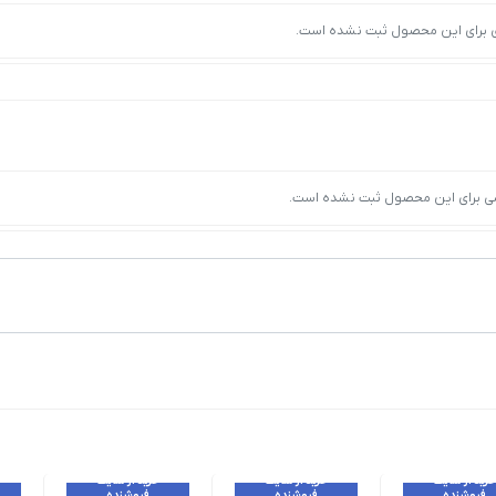
ی برای این محصول ثبت نشده است.
ی برای این محصول ثبت نشده است.
خرید از سایت
خرید از سایت
خرید از سایت
فروشنده
فروشنده
فروشنده