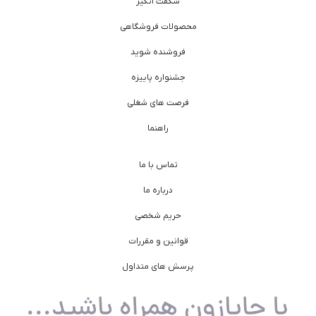
شگفت انگیز
محصولات فروشگاهی
فروشنده شوید
جشنواره پاییزه
فرصت های شغلی
راهنما
تماس با ما
درباره ما
حریم شخصی
قوانین و مقررات
پرسش های متداول