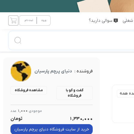
شغلی
سوالی دارید؟
فروشنده :
دنیای پرچم پارسیان
گفت و گو با
مشاهده فروشگاه
ده همه
فروشگاه
موجودی
1,000
عدد
1,330,000
تومان
خرید از سایت فروشگاه دنیای پرچم پارسیان