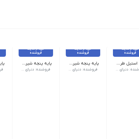
خرید از سایت
خرید از سایت
خرید از سایت
فروشنده
فروشنده
فروشنده
پایه استیل طرح دار
پایه پنجه شیری نقره ای ممتاز
پایه پنجه شیری مشکی ممتاز
تنظیم ارتفاع تا 240 س.م | قطر پایه : 30 س.م | تعداد : زیر 5 عدد
*میله قابل تنظیم ارتفاع تا 240 س.م | قطر پایه : 30 س.م | تعداد : زیر 5 عدد
*میله قابل تنظیم ارتفاع تا 240 س.م | قطر پایه : 30 س.م | تعداد : زیر 5 عدد
*میله قا
فروشنده: دنیای پرچم پارسیان
فروشنده: دنیای پرچم پارسیان
فروشنده: دنیای پرچم پارسیان