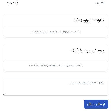
نوع پرچم
پایه پرچم
نظرات کاربران (0) :
تا کنون نظری برای این محصول ثبت نشده است.
پرسش و پاسخ (0) :
تا کنون پرسشی برای این محصول ثبت نشده است.
ارسال سوال