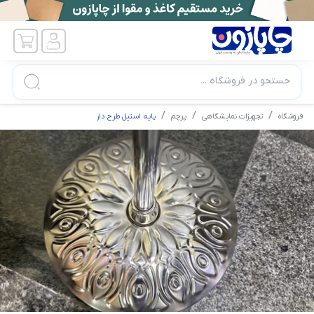
جستجو در فروشگاه ...
فروشگاه
تجهیزات نمایشگاهی
پرچم
پایه استیل طرح دار