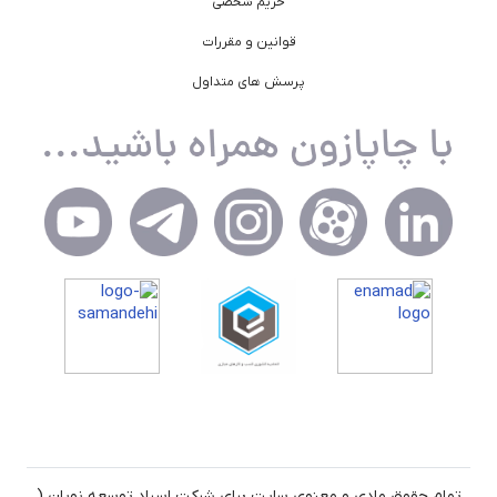
حریم شخصی
قوانین و مقررات
پرسش های متداول
تمام حقوق مادی و معنوی سایت برای شرکت اسپاد توسعه نویان (