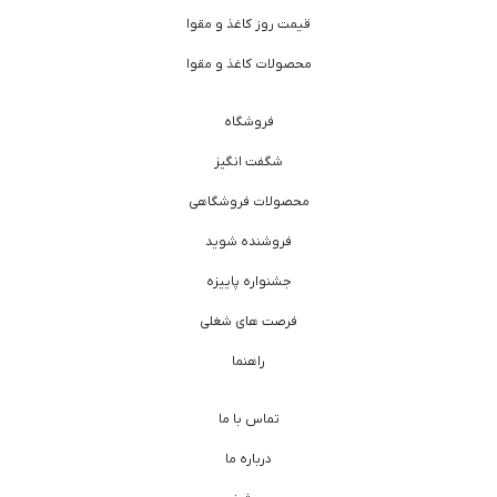
قیمت روز کاغذ و مقوا
محصولات کاغذ و مقوا
فروشگاه
شگفت انگیز
محصولات فروشگاهی
فروشنده شوید
جشنواره پاییزه
فرصت های شغلی
راهنما
تماس با ما
درباره ما