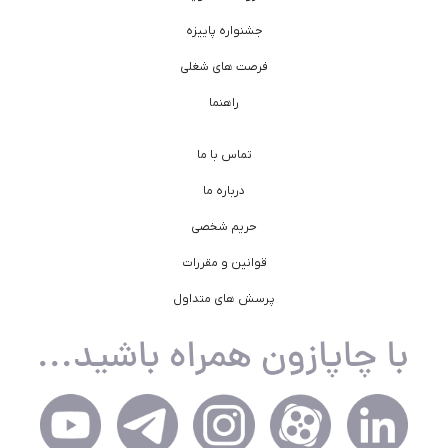
جشنواره پاییزه
فرصت های شغلی
راهنما
تماس با ما
درباره ما
حریم شخصی
قوانین و مقررات
پرسش های متداول