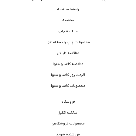
راهنما مناقصه
مناقصه
مناقصه چاپ
محصولات چاپ و بسته‌بندی
مناقصه طراحی
مناقصه کاغذ و مقوا
قیمت روز کاغذ و مقوا
محصولات کاغذ و مقوا
فروشگاه
شگفت انگیز
محصولات فروشگاهی
فروشنده شوید