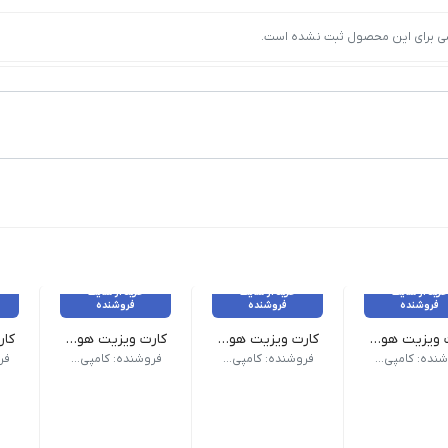
ی برای این محصول ثبت نشده است.
خرید از سایت
خرید از سایت
خرید از سایت
فروشنده
فروشنده
فروشنده
کارت ویزیت هوشمند QR _ سلفون براق طرح لمینت
کارت ویزیت هوشمند QR _ سلفون مات طرح لمینت
کارت ویزیت هوشمند QR _ لمینت براق دورگرد
سه 300 گرم کُره‌ای
جنس: گلاسه 300 گرم کُره‌ای
جنس: گلاسه 300 گرم کُره‌ای
جنس: گ
فروشنده: کامپی لینک
فروشنده: کامپی لینک
فروشنده: کامپی لینک