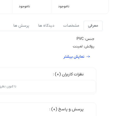
ناموجود
ناموجود
معرفی
مشخصات
دیدگاه ها
پرسش ها
جنس: PVC
روکش: لمینت
نمایش بیشتر
نظرات کاربران (0) :
تا کنون نظر
پرسش و پاسخ (0) :