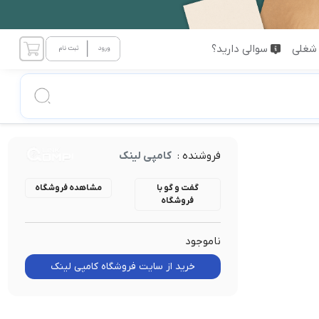
شغلی
سوالی دارید؟
فروشنده :
کامپی لینک
گفت و گو با
مشاهده فروشگاه
فروشگاه
ناموجود
خرید از سایت فروشگاه کامپی لینک