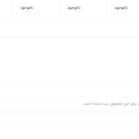
ناموجود
ناموجود
ناموجود
ی برای این محصول ثبت نشده است.