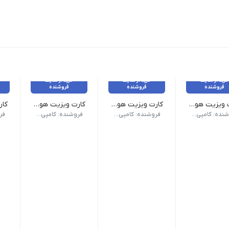
خرید از سایت
خرید از سایت
خرید از سایت
فروشنده
فروشنده
فروشنده
کارت ویزیت هوشمند QR _ پی‌وی‌سی 500 میکرون براق
کارت ویزیت هوشمند QR _ پی‌وی‌سی 500 میکرون مات
کارت ویزیت هوشمند QR _ پی‌وی‌سی 300 میکرون مات
کرون PVC
جنس: 500 میکرون PVC
جنس: 300 میکرون PVC
جنس: گ
فروشنده: کامپی لینک
فروشنده: کامپی لینک
فروشنده: کامپی لینک