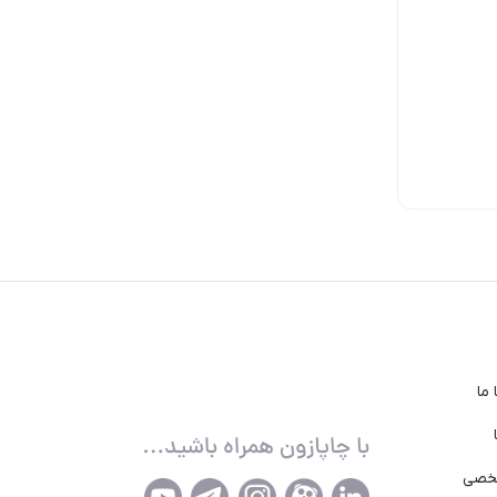
ناموجود
ناموجود
ناموجود
ما
خصی