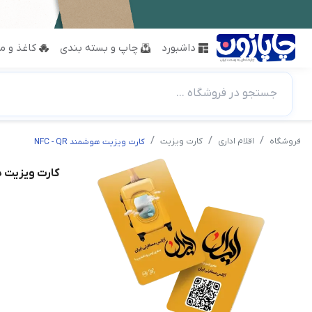
داشبورد
چاپ و بسته بندی
کاغذ و مق
جستجو در فروشگاه ...
فروشگاه
اقلام اداری
کارت ویزیت
کارت ویزیت هوشمند NFC - QR
کارت ویزیت هوشمن