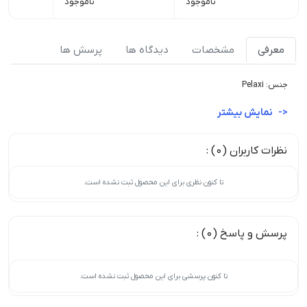
ناموجود
ناموجود
معرفی
مشخصات
دیدگاه ها
پرسش ها
جنس: Pelaxi
نمایش بیشتر
نظرات کاربران (0) :
تا کنون نظری برای این محصول ثبت نشده است.
پرسش و پاسخ (0) :
تا کنون پرسشی برای این محصول ثبت نشده است.