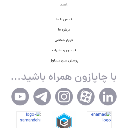
راهنما
تماس با ما
درباره ما
حریم شخصی
قوانین و مقررات
پرسش های متداول