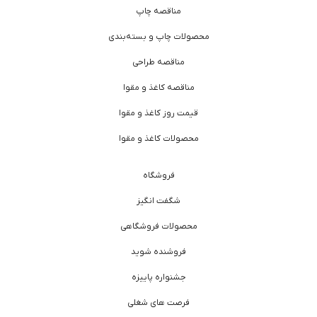
مناقصه چاپ
محصولات چاپ و بسته‌بندی
مناقصه طراحی
مناقصه کاغذ و مقوا
قیمت روز کاغذ و مقوا
محصولات کاغذ و مقوا
فروشگاه
شگفت انگیز
محصولات فروشگاهی
فروشنده شوید
جشنواره پاییزه
فرصت های شغلی