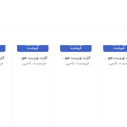
خرید از سایت
خرید از سایت
خرید از سایت
فروشنده
فروشنده
فروشنده
کارت ویزیت هوشمند QR _ پی‌وی‌سی 500 میکرون براق
کارت ویزیت هوشمند QR _ پی‌وی‌سی 500 میکرون مات
کارت ویزیت هوشمند QR _ پی‌وی‌سی 300 میکرون مات
کرون PVC
جنس: 500 میکرون PVC
جنس: 300 میکرون PVC
جنس: گ
فروشنده: کامپی لینک
فروشنده: کامپی لینک
فروشنده: کامپی لینک