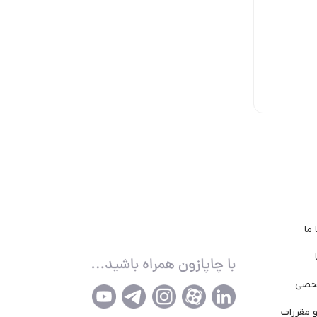
ناموجود
ناموجود
ناموجود
ما
خصی
 مقررات