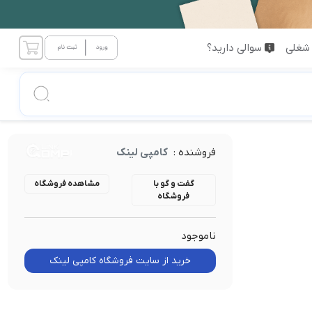
شغلی
سوالی دارید؟
فروشنده :
کامپی لینک
گفت و گو با
مشاهده فروشگاه
فروشگاه
ناموجود
خرید از سایت فروشگاه کامپی لینک