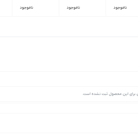
ناموجود
ناموجود
ناموجود
ی برای این محصول ثبت نشده است.