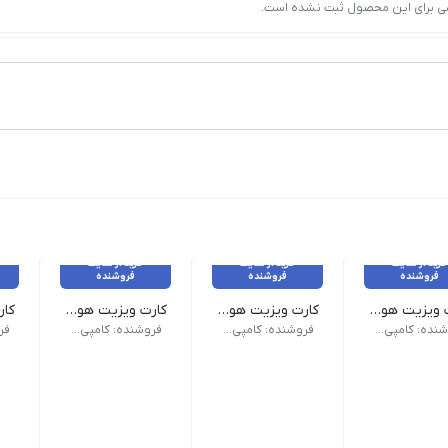
ی برای این محصول ثبت نشده است.
خرید از سایت
خرید از سایت
خرید از سایت
فروشنده
فروشنده
فروشنده
کارت ویزیت هوشمند QR _ سلفون براق طرح لمینت
کارت ویزیت هوشمند QR _ سلفون مات طرح لمینت
کارت ویزیت هوشمند QR _ لمینت براق دورگرد
سه 300 گرم کُره‌ای
جنس: گلاسه 300 گرم کُره‌ای
جنس: گلاسه 300 گرم کُره‌ای
جنس: گ
فروشنده: کامپی لینک
فروشنده: کامپی لینک
فروشنده: کامپی لینک