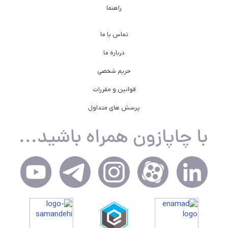
راهنما
تماس با ما
درباره ما
حریم شخصی
قوانین و مقررات
پرسش های متداول