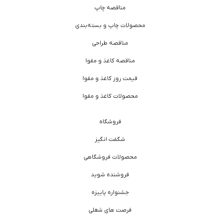
مناقصه چاپ
محصولات چاپ و بسته‌بندی
مناقصه طراحی
مناقصه کاغذ و مقوا
قیمت روز کاغذ و مقوا
محصولات کاغذ و مقوا
فروشگاه
شگفت انگیز
محصولات فروشگاهی
فروشنده شوید
جشنواره پاییزه
فرصت های شغلی