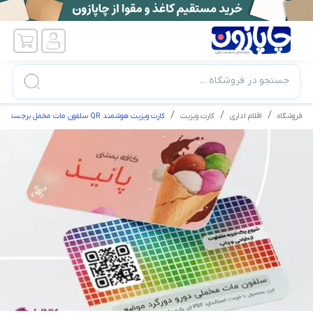
جستجو در فروشگاه ...
فروشگاه
اقلام اداری
کارت ویزیت
کارت ویزیت هوشمند QR سلفون مات مخمل برجسته