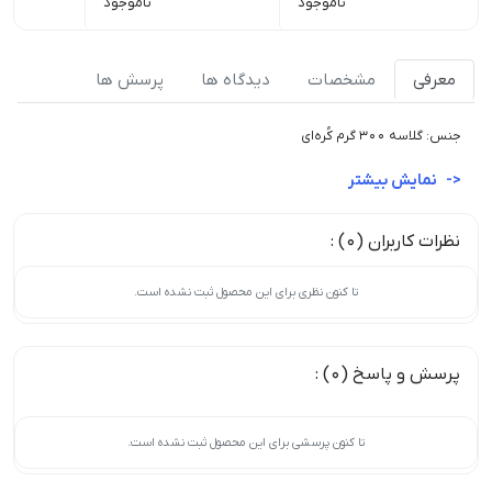
ناموجود
ناموجود
معرفی
مشخصات
دیدگاه ها
پرسش ها
جنس: گلاسه 300 گرم کُره‌ای
نمایش بیشتر
نظرات کاربران (0) :
تا کنون نظری برای این محصول ثبت نشده است.
پرسش و پاسخ (0) :
تا کنون پرسشی برای این محصول ثبت نشده است.