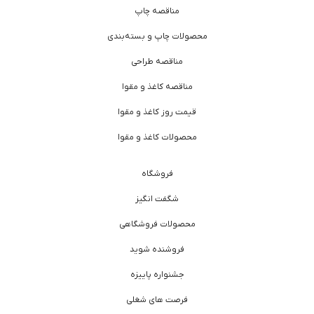
مناقصه چاپ
محصولات چاپ و بسته‌بندی
مناقصه طراحی
مناقصه کاغذ و مقوا
قیمت روز کاغذ و مقوا
محصولات کاغذ و مقوا
فروشگاه
شگفت انگیز
محصولات فروشگاهی
فروشنده شوید
جشنواره پاییزه
فرصت های شغلی