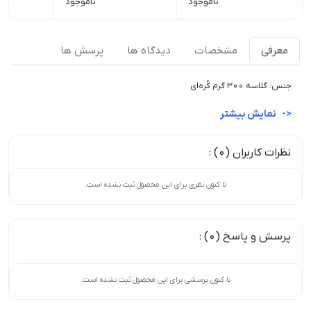
ناموجود
ناموجود
معرفی
مشخصات
دیدگاه ها
پرسش ها
جنس: گلاسه 300 گرم کُره‌ای
نمایش بیشتر
نظرات کاربران (0) :
تا کنون نظری برای این محصول ثبت نشده است.
پرسش و پاسخ (0) :
تا کنون پرسشی برای این محصول ثبت نشده است.