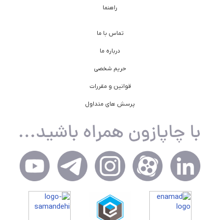
راهنما
تماس با ما
درباره ما
حریم شخصی
قوانین و مقررات
پرسش های متداول