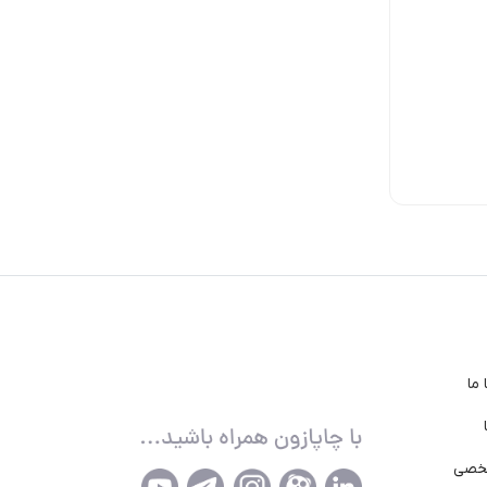
ناموجود
ناموجود
ناموجود
ما
خصی