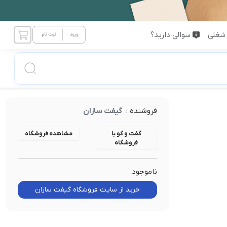
شغلی
سوالی دارید؟
فروشنده :
گیفت سازان
گفت و گو با
مشاهده فروشگاه
فروشگاه
ناموجود
خرید از سایت فروشگاه گیفت سازان