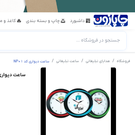
داشبورد
چاپ و بسته بندی
کاغذ و مق
جستجو در فروشگاه ...
فروشگاه
هدایای تبلیغاتی
ساعت تبلیغاتی
ساعت دیواری کد NP01
ساعت دیواری کد