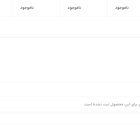
ناموجود
ناموجود
ناموجود
ی برای این محصول ثبت نشده است.