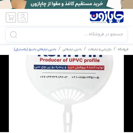
جستجو در فروشگاه ...
فروشگاه
بازاریابی و تبلیغات
بادبزن تبلیغاتی
بادبزن تبلیغاتی بادینو (پلاستیکی)