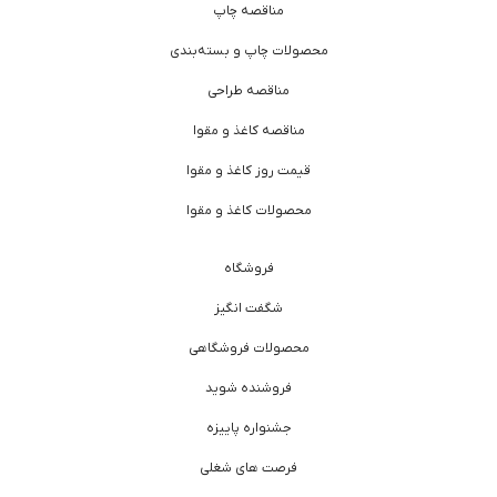
مناقصه چاپ
محصولات چاپ و بسته‌بندی
مناقصه طراحی
مناقصه کاغذ و مقوا
قیمت روز کاغذ و مقوا
محصولات کاغذ و مقوا
فروشگاه
شگفت انگیز
محصولات فروشگاهی
فروشنده شوید
جشنواره پاییزه
فرصت های شغلی