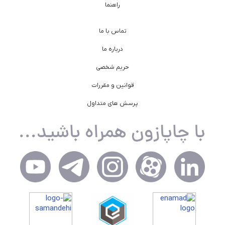
راهنما
تماس با ما
درباره ما
حریم شخصی
قوانین و مقررات
پرسش های متداول