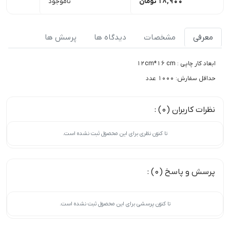
18,900
تومان
ناموجود
معرفی
مشخصات
دیدگاه ها
پرسش ها
ابعاد کار چاپی : 12cm*16 cm
حداقل سفارش: 1000 عدد
نظرات کاربران (0) :
تا کنون نظری برای این محصول ثبت نشده است.
پرسش و پاسخ (0) :
تا کنون پرسشی برای این محصول ثبت نشده است.