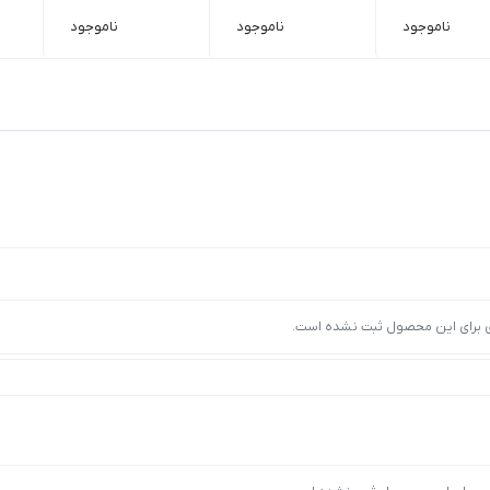
ناموجود
ناموجود
ناموجود
ی برای این محصول ثبت نشده است.