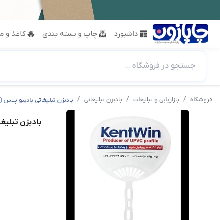
داشبورد
چاپ و بسته بندی
کاغذ و مق
جستجو در فروشگاه ...
فروشگاه
بازاریابی و تبلیغات
بادبزن تبلیغاتی
بادبزن تبلیغاتی بادینو پلاس 
بادبزن تبلیغ