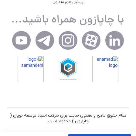
پرسش های متداول
تمام حقوق مادی و معنوی سایت برای شرکت اسپاد توسعه نویان (
چاپازون ) محفوظ است.