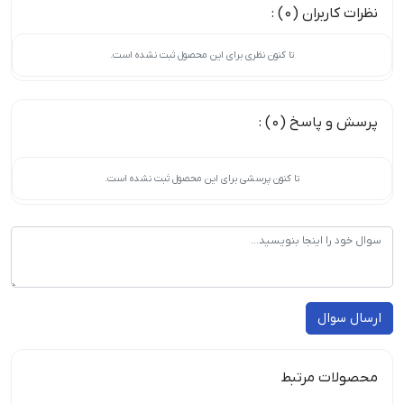
نظرات کاربران (0) :
تا کنون نظری برای این محصول ثبت نشده است.
پرسش و پاسخ (0) :
تا کنون پرسشی برای این محصول ثبت نشده است.
ارسال سوال
محصولات مرتبط