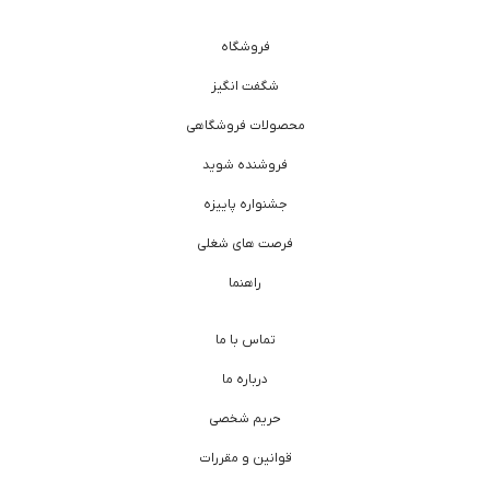
فروشگاه
شگفت انگیز
محصولات فروشگاهی
فروشنده شوید
جشنواره پاییزه
فرصت های شغلی
راهنما
تماس با ما
درباره ما
حریم شخصی
قوانین و مقررات