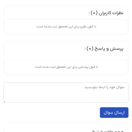
نظرات کاربران (0) :
تا کنون نظری برای این محصول ثبت نشده است.
پرسش و پاسخ (0) :
تا کنون پرسشی برای این محصول ثبت نشده است.
ارسال سوال
محصولات مرتبط