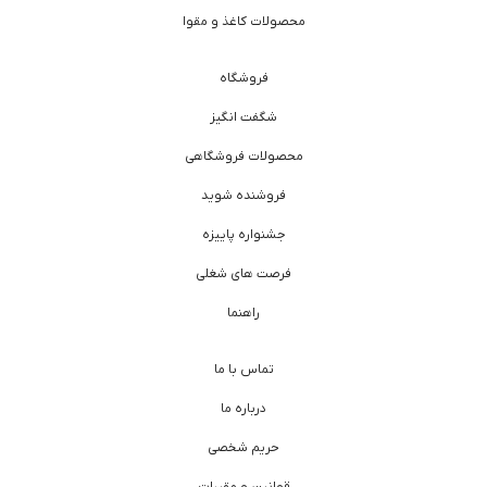
محصولات کاغذ و مقوا
فروشگاه
شگفت انگیز
محصولات فروشگاهی
فروشنده شوید
جشنواره پاییزه
فرصت های شغلی
راهنما
تماس با ما
درباره ما
حریم شخصی
قوانین و مقررات