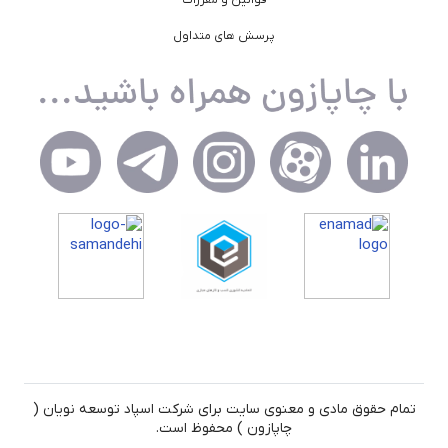
پرسش های متداول
تمام حقوق مادی و معنوی سایت برای شرکت اسپاد توسعه نویان (
چاپازون ) محفوظ است.