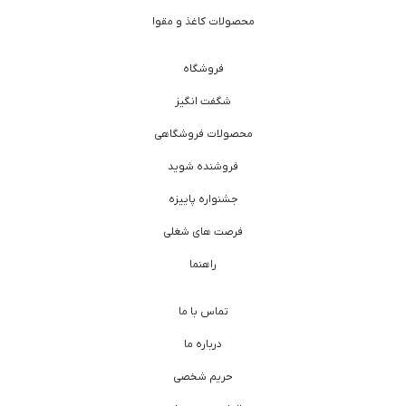
محصولات کاغذ و مقوا
فروشگاه
شگفت انگیز
محصولات فروشگاهی
فروشنده شوید
جشنواره پاییزه
فرصت های شغلی
راهنما
تماس با ما
درباره ما
حریم شخصی