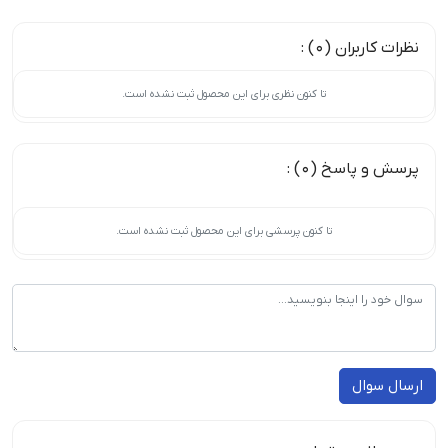
نظرات کاربران (0) :
تا کنون نظری برای این محصول ثبت نشده است.
پرسش و پاسخ (0) :
تا کنون پرسشی برای این محصول ثبت نشده است.
ارسال سوال