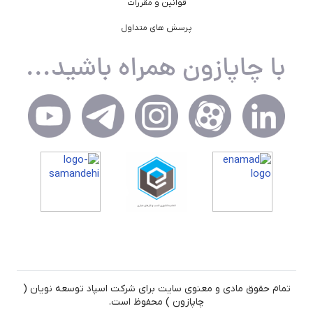
قوانین و مقررات
پرسش های متداول
تمام حقوق مادی و معنوی سایت برای شرکت اسپاد توسعه نویان (
چاپازون ) محفوظ است.