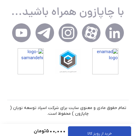
تمام حقوق مادی و معنوی سایت برای شرکت اسپاد توسعه نویان (
چاپازون ) محفوظ است.
500,000
تومان
خرید از رویز کالا