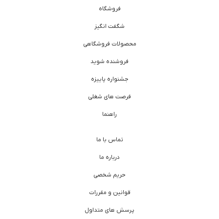
فروشگاه
شگفت انگیز
محصولات فروشگاهی
فروشنده شوید
جشنواره پاییزه
فرصت های شغلی
راهنما
تماس با ما
درباره ما
حریم شخصی
قوانین و مقررات
پرسش های متداول