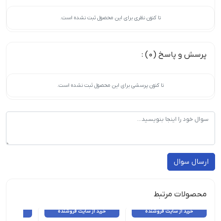
تا کنون نظری برای این محصول ثبت نشده است.
پرسش و پاسخ (0) :
تا کنون پرسشی برای این محصول ثبت نشده است.
ارسال سوال
محصولات مرتبط
خرید از سایت فروشنده
خرید از سایت فروشنده
خرید از 