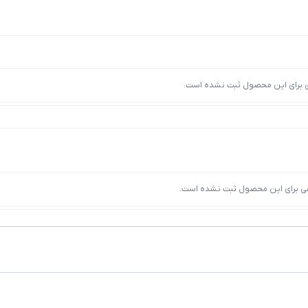
ی برای این محصول ثبت نشده است.
ی برای این محصول ثبت نشده است.