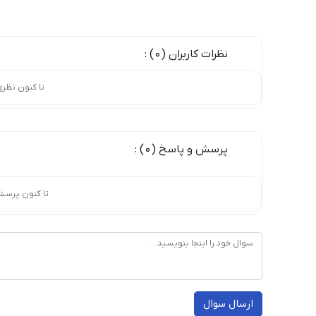
نظرات کاربران (0) :
تا کنون نظر
پرسش و پاسخ (0) :
تا کنون پرسش
ارسال سوال